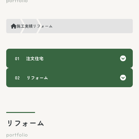
施工実績
リフォーム
注文住宅
リフォーム
リフォーム