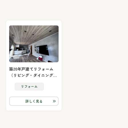
築20年戸建てリフォーム
（リビング・ダイニング・
洗面）
リフォーム
詳しく見る