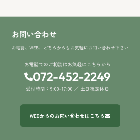
お問い合わせ
お電話、WEB、どちらからもお気軽にお問い合わせ下さい
お電話でのご相談はお気軽にこちらから
072-452-2249
受付時間：9:00-17:00 ／ 土日祝定休日
WEBからのお問い合わせはこちら