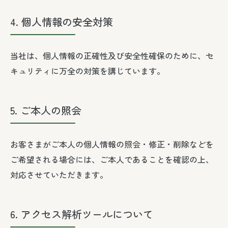
4. 個人情報の安全対策
当社は、個人情報の正確性及び安全性確保のために、セ
キュリティに万全の対策を講じています。
5. ご本人の照会
お客さまがご本人の個人情報の照会・修正・削除などを
ご希望される場合には、ご本人であることを確認の上、
対応させていただきます。
6. アクセス解析ツールについて