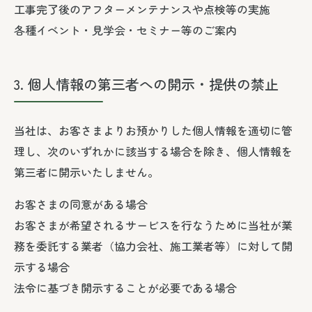
工事完了後のアフターメンテナンスや点検等の実施
各種イベント・見学会・セミナー等のご案内
3. 個人情報の第三者への開示・提供の禁止
当社は、お客さまよりお預かりした個人情報を適切に管
理し、次のいずれかに該当する場合を除き、個人情報を
第三者に開示いたしません。
お客さまの同意がある場合
お客さまが希望されるサービスを行なうために当社が業
務を委託する業者（協力会社、施工業者等）に対して開
示する場合
法令に基づき開示することが必要である場合