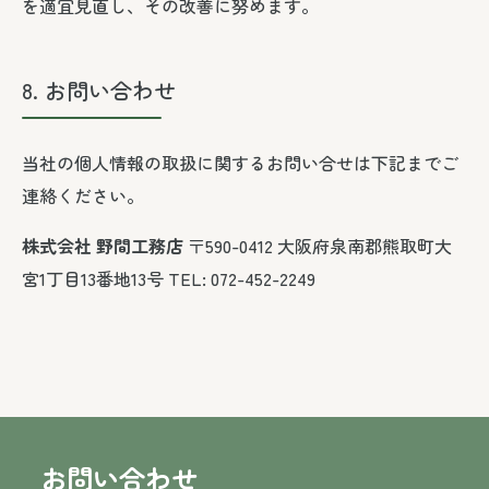
を適宜見直し、その改善に努めます。
8. お問い合わせ
当社の個人情報の取扱に関するお問い合せは下記までご
連絡ください。
株式会社 野間工務店
〒590-0412 大阪府泉南郡熊取町大
宮1丁目13番地13号 TEL: 072-452-2249
お問い合わせ