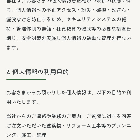
当社は、お客さまの個人情報を正確かつ最新の状態に保
ち、個人情報への不正アクセス・紛失・破損・改ざん・
漏洩などを防止するため、セキュリティシステムの維
持・管理体制の整備・社員教育の徹底等の必要な措置を
講じ、安全対策を実施し個人情報の厳重な管理を行ない
ます。
2. 個人情報の利用目的
お客さまからお預かりした個人情報は、以下の目的で利
用いたします。
当社からのご連絡や業務のご案内、ご質問に対する回答
ご注文いただいた建築物・リフォーム工事等のプランニ
ング、施工、監理