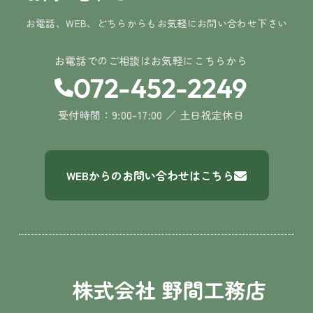
お電話、WEB、どちらからもお気軽にお問い合わせ下さい
お電話でのご相談はお気軽にこちらから
072-452-2249
受付時間：9:00-17:00 ／ 土日祝定休日
WEBからのお問い合わせはこちら