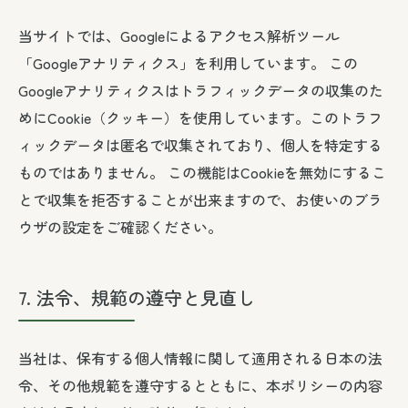
当サイトでは、Googleによるアクセス解析ツール
「Googleアナリティクス」を利用しています。 この
Googleアナリティクスはトラフィックデータの収集のた
めにCookie（クッキー）を使用しています。このトラフ
ィックデータは匿名で収集されており、個人を特定する
ものではありません。 この機能はCookieを無効にするこ
とで収集を拒否することが出来ますので、お使いのブラ
ウザの設定をご確認ください。
7. 法令、規範の遵守と見直し
当社は、保有する個人情報に関して適用される日本の法
令、その他規範を遵守するとともに、本ポリシーの内容