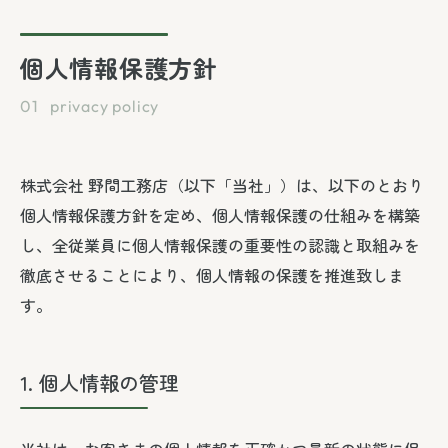
個人情報保護方針
株式会社 野間工務店（以下「当社」）は、以下のとおり
個人情報保護方針を定め、個人情報保護の仕組みを構築
し、全従業員に個人情報保護の重要性の認識と取組みを
徹底させることにより、個人情報の保護を推進致しま
す。
1. 個人情報の管理