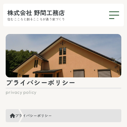
住むこころと創るこころが通う家づくり
プライバシーポリシー
プライバシーポリシー